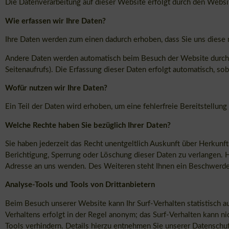
Die Datenverarbeitung auf dieser Website erfolgt durch den Web
Wie erfassen wir Ihre Daten?
Ihre Daten werden zum einen dadurch erhoben, dass Sie uns diese mi
Andere Daten werden automatisch beim Besuch der Website durch un
Seitenaufrufs). Die Erfassung dieser Daten erfolgt automatisch, so
Wofür nutzen wir Ihre Daten?
Ein Teil der Daten wird erhoben, um eine fehlerfreie Bereitstellu
Welche Rechte haben Sie bezüglich Ihrer Daten?
Sie haben jederzeit das Recht unentgeltlich Auskunft über Herkun
Berichtigung, Sperrung oder Löschung dieser Daten zu verlangen.
Adresse an uns wenden. Des Weiteren steht Ihnen ein Beschwerder
Analyse-Tools und Tools von Drittanbietern
Beim Besuch unserer Website kann Ihr Surf-Verhalten statistisch 
Verhaltens erfolgt in der Regel anonym; das Surf-Verhalten kann n
Tools verhindern. Details hierzu entnehmen Sie unserer Datenschut