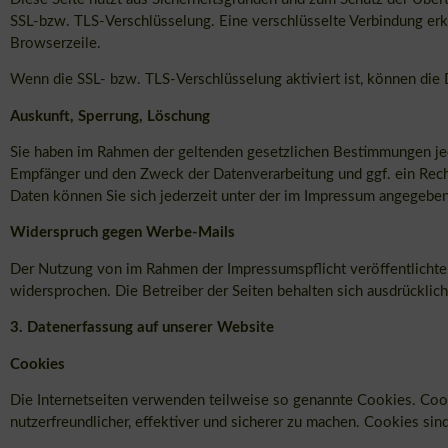
SSL-bzw. TLS-Verschlüsselung. Eine verschlüsselte Verbindung erke
Browserzeile.
Wenn die SSL- bzw. TLS-Verschlüsselung aktiviert ist, können die D
Auskunft, Sperrung, Löschung
Sie haben im Rahmen der geltenden gesetzlichen Bestimmungen jed
Empfänger und den Zweck der Datenverarbeitung und ggf. ein Rec
Daten können Sie sich jederzeit unter der im Impressum angegebe
Widerspruch gegen Werbe-Mails
Der Nutzung von im Rahmen der Impressumspflicht veröffentlichte
widersprochen. Die Betreiber der Seiten behalten sich ausdrücklic
3. Datenerfassung auf unserer Website
Cookies
Die Internetseiten verwenden teilweise so genannte Cookies. Cook
nutzerfreundlicher, effektiver und sicherer zu machen. Cookies sin