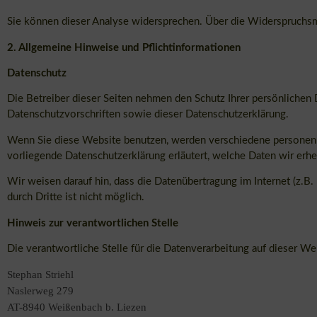
Sie können dieser Analyse widersprechen. Über die Widerspruchsmö
2. Allgemeine Hinweise und Pflichtinformationen
Datenschutz
Die Betreiber dieser Seiten nehmen den Schutz Ihrer persönlichen
Datenschutzvorschriften sowie dieser Datenschutzerklärung.
Wenn Sie diese Website benutzen, werden verschiedene personenb
vorliegende Datenschutzerklärung erläutert, welche Daten wir erhe
Wir weisen darauf hin, dass die Datenübertragung im Internet (z.B
durch Dritte ist nicht möglich.
Hinweis zur verantwortlichen Stelle
Die verantwortliche Stelle für die Datenverarbeitung auf dieser Web
Stephan Striehl
Naslerweg 279
AT-8940 Weißenbach b. Liezen