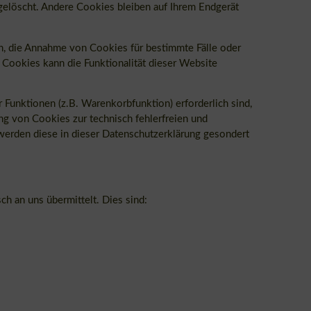
elöscht. Andere Cookies bleiben auf Ihrem Endgerät
en, die Annahme von Cookies für bestimmte Fälle oder
Cookies kann die Funktionalität dieser Website
Funktionen (z.B. Warenkorbfunktion) erforderlich sind,
ng von Cookies zur technisch fehlerfreien und
 werden diese in dieser Datenschutzerklärung gesondert
h an uns übermittelt. Dies sind: