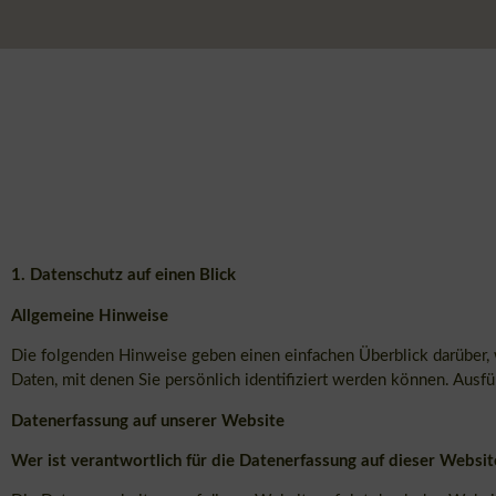
1. Datenschutz auf einen Blick
Allgemeine Hinweise
Die folgenden Hinweise geben einen einfachen Überblick darüber,
Daten, mit denen Sie persönlich identifiziert werden können. Aus
Datenerfassung auf unserer Website
Wer ist verantwortlich für die Datenerfassung auf dieser Websit