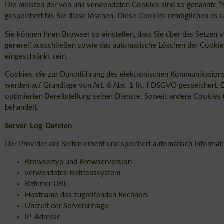
Die meisten der von uns verwendeten Cookies sind so genannte “S
gespeichert bis Sie diese löschen. Diese Cookies ermöglichen es
Sie können Ihren Browser so einstellen, dass Sie über das Setzen 
generell ausschließen sowie das automatische Löschen der Cookies
eingeschränkt sein.
Cookies, die zur Durchführung des elektronischen Kommunikationsv
werden auf Grundlage von Art. 6 Abs. 1 lit. f DSGVO gespeichert. 
optimierten Bereitstellung seiner Dienste. Soweit andere Cookies 
behandelt.
Server-Log-Dateien
Der Provider der Seiten erhebt und speichert automatisch Informat
Browsertyp und Browserversion
verwendetes Betriebssystem
Referrer URL
Hostname des zugreifenden Rechners
Uhrzeit der Serveranfrage
IP-Adresse