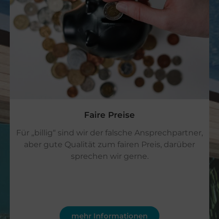
Faire Preise
Für „billig“ sind wir der falsche Ansprechpartner,
aber gute Qualität zum fairen Preis, darüber
sprechen wir gerne.
mehr Informationen