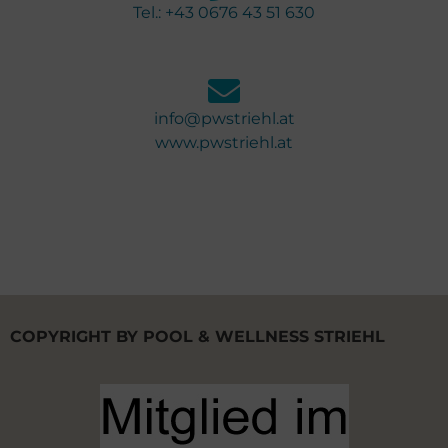
Tel.: +43 0676 43 51 630
info@pwstriehl.at
www.pwstriehl.at
COPYRIGHT BY POOL & WELLNESS STRIEHL