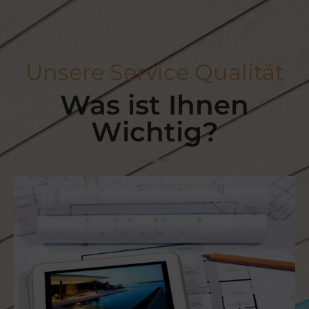
Unsere Service Qualität
Was ist Ihnen
Wichtig?