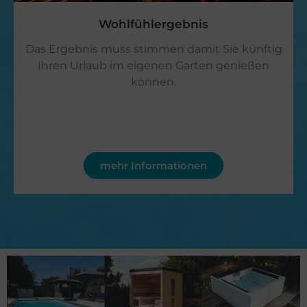
Wohlfühlergebnis
Das Ergebnis muss stimmen damit Sie künftig
Ihren Urlaub im eigenen Garten genießen
können.
mehr Informationen