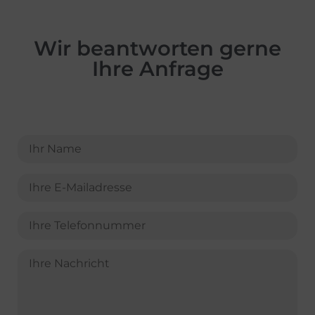
Wir beantworten gerne
Ihre Anfrage