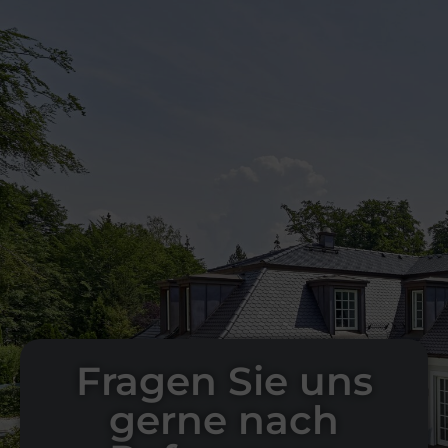
Fragen Sie uns
gerne nach