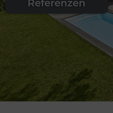
Referenzen