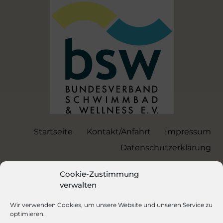
Startseite
Kontakt/Anfahrt
Impressum
Datenschutzerklärung
Cookie-Zustimmung
verwalten
Wir verwenden Cookies, um unsere Website und unseren Service zu
optimieren.