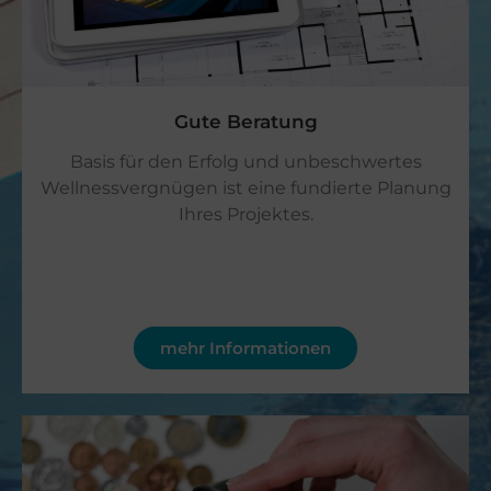
Gute Beratung​
Basis für den Erfolg und unbeschwertes
Wellnessvergnügen ist eine fundierte Planung
Ihres Projektes.
mehr Informationen