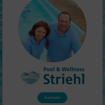
Kontakt