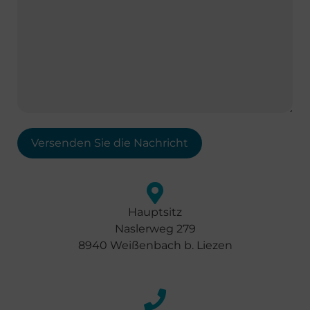
Hauptsitz
Naslerweg 279
8940 Weißenbach b. Liezen