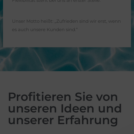
Flexibilität steht bei uns an erster Stelle.
Unser Motto heißt: „Zufrieden sind wir erst, wenn
es auch unsere Kunden sind.“
Profitieren Sie von
unseren Ideen und
unserer Erfahrung