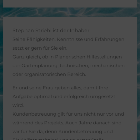
Stephan Striehl ist der Inhaber.
Seine Fähigkeiten, Kenntnisse und Erfahrungen
setzt er gern
für Sie ein.
Ganz gleich, ob in Planerischen Hilfestellungen
der Gartenplanung, technischen, mechanischen
oder organisatorischen Bereich.
Er und seine Frau geben alles, damit Ihre
Aufgabe optimal und erfolgreich umgesetzt
wird.
Kundenbetreuung gilt für uns nicht nur vor und
während des Projekts. Auch Jahre danach sind
wir für Sie da, denn Kundenbetreuung und