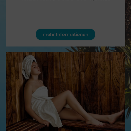
mehr Informationen